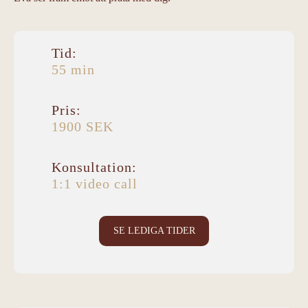
Tid:
55 min
Pris:
1900 SEK
Konsultation:
1:1 video call
SE LEDIGA TIDER