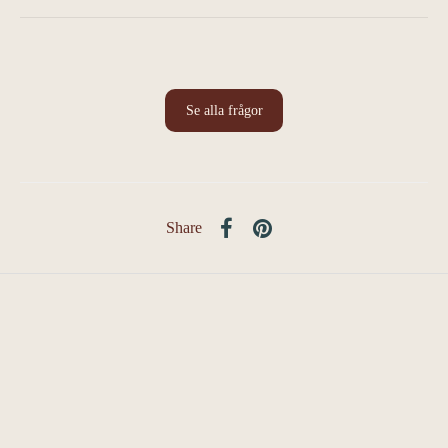
Se alla frågor
Share