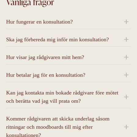
Vanliga frågor
Hur fungerar en konsultation?
Ska jag förbereda mig inför min konsultation?
Hur visar jag rådgivaren mitt hem?
Hur betalar jag för en konsultation?
Kan jag kontakta min bokade rådgivare före mötet
och berätta vad jag vill prata om?
Kommer rådgivaren att skicka underlag såsom
ritningar och moodboards till mig efter
konsultationen?