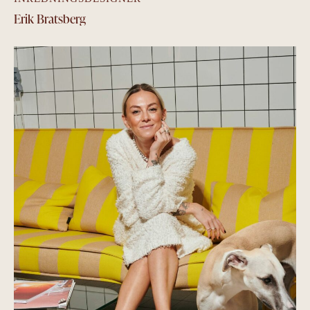
Erik Bratsberg