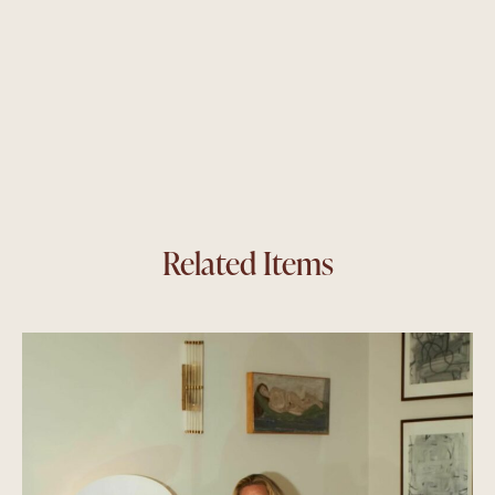
Related Items