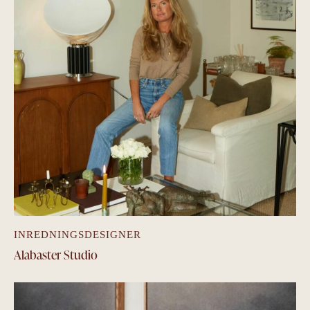
INREDNINGSDESIGNER
Alabaster Studio